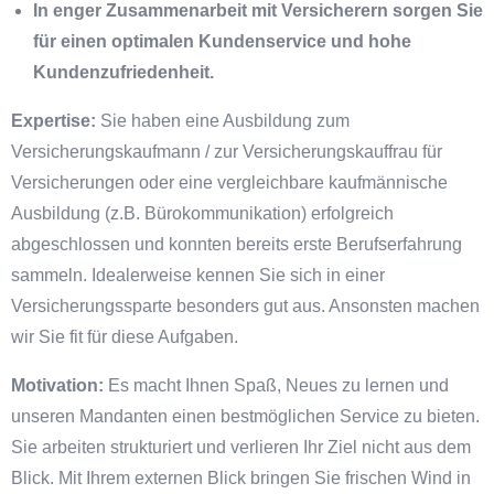
In enger Zusammenarbeit mit Versicherern sorgen Sie
für einen optimalen Kundenservice und hohe
Kundenzufriedenheit.
Expertise:
Sie haben eine Ausbildung zum
Versicherungskaufmann / zur Versicherungskauffrau für
Versicherungen oder eine vergleichbare kaufmännische
Ausbildung (z.B. Bürokommunikation) erfolgreich
abgeschlossen und konnten bereits erste Berufserfahrung
sammeln. Idealerweise kennen Sie sich in einer
Versicherungssparte besonders gut aus. Ansonsten machen
wir Sie fit für diese Aufgaben.
Motivation:
Es macht Ihnen Spaß, Neues zu lernen und
unseren Mandanten einen bestmöglichen Service zu bieten.
Sie arbeiten strukturiert und verlieren Ihr Ziel nicht aus dem
Blick. Mit Ihrem externen Blick bringen Sie frischen Wind in