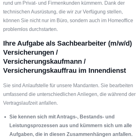
rund um Privat- und Firmenkunden kümmern. Dank der
technischen Ausrüstung, die wir zur Verfügung stellen,
können Sie nicht nur im Büro, sondern auch im Homeoffice
problemlos durchstarten.
Ihre Aufgabe als Sachbearbeiter (m/w/d)
Versicherungen /
Versicherungskaufmann /
Versicherungskauffrau im Innendienst
Sie sind Anlaufstelle für unsere Mandanten. Sie bearbeiten
umfassend die unterschiedlichen Anliegen, die während der
Vertragslaufzeit anfallen.
Sie kennen sich mit Antrags-, Bestands- und
Leistungsprozessen aus und kümmern sich um alle
Aufgaben, die in diesen Zusammenhängen anfallen.