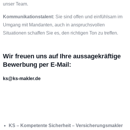
unser Team.
Kommunikationstalent:
Sie sind offen und einfühlsam im
Umgang mit Mandanten, auch in anspruchsvollen
Situationen schaffen Sie es, den richtigen Ton zu treffen.
Wir freuen uns auf Ihre aussagekräftige
Bewerbung per E-Mail:
ks@ks-makler.de
KS – Kompetente Sicherheit – Versicherungsmakler