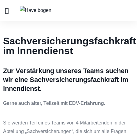
Sachversicherungsfachkraft
im lnnendienst
Zur Verstärkung unseres Teams suchen
wir eine Sachversicherungsfachkraft im
lnnendienst.
Gerne auch älter, Teilzeit mit EDV-Erfahrung.
Sie werden Teil eines Teams von 4 Mitarbeitenden in der
Abteilung „Sachversicherungen“, die sich um alle Fragen