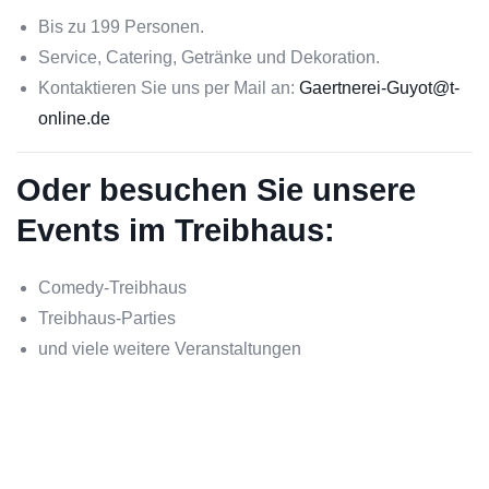
Bis zu 199 Personen.
Service, Catering, Getränke und Dekoration.
Kontaktieren Sie uns per Mail an:
Gaertnerei-Guyot@t-
online.de
Oder besuchen Sie unsere
Events im Treibhaus:
Comedy-Treibhaus
Treibhaus-Parties
und viele weitere Veranstaltungen