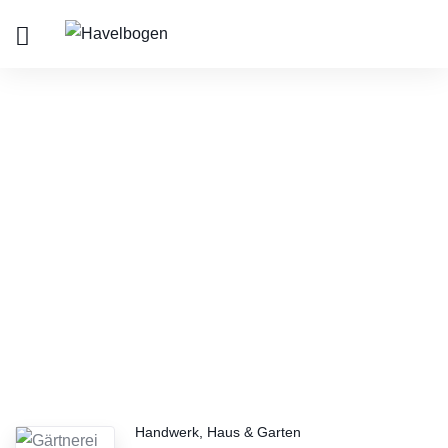
Handwerk, Haus & Garten