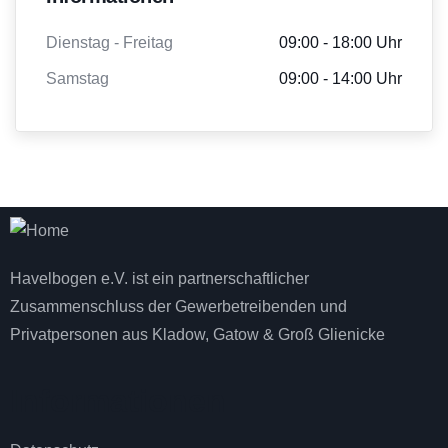
Dienstag - Freitag
09:00 - 18:00 Uhr
Samstag
09:00 - 14:00 Uhr
Havelbogen e.V. ist ein partnerschaftlicher
Zusammenschluss der Gewerbetreibenden und
Privatpersonen aus Kladow, Gatow & Groß Glienicke
Informationen