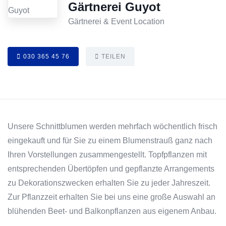
Gärtnerei Guyot
Gärtnerei & Event Location
030 365 45 76
TEILEN
Unsere Schnittblumen werden mehrfach wöchentlich frisch
eingekauft und für Sie zu einem Blumenstrauß ganz nach
Ihren Vorstellungen zusammengestellt. Topfpflanzen mit
entsprechenden Übertöpfen und gepflanzte Arrangements
zu Dekorationszwecken erhalten Sie zu jeder Jahreszeit.
Zur Pflanzzeit erhalten Sie bei uns eine große Auswahl an
blühenden Beet- und Balkonpflanzen aus eigenem Anbau.