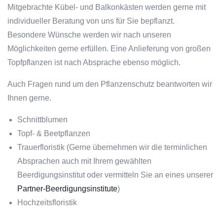
Mitgebrachte Kübel- und Balkonkästen werden gerne mit
individueller Beratung von uns für Sie bepflanzt.
Besondere Wünsche werden wir nach unseren
Möglichkeiten gerne erfüllen. Eine Anlieferung von großen
Topfpflanzen ist nach Absprache ebenso möglich.
Auch Fragen rund um den Pflanzenschutz beantworten wir
Ihnen gerne.
Schnittblumen
Topf- & Beetpflanzen
Trauerfloristik (Gerne übernehmen wir die terminlichen
Absprachen auch mit Ihrem gewählten
Beerdigungsinstitut oder vermitteln Sie an eines unserer
Partner-Beerdigungsinstitute
)
Hochzeitsfloristik