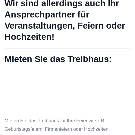
Wir sind allerdings auch Ihr
Ansprechpartner für
Veranstaltungen, Feiern oder
Hochzeiten!
Mieten Sie das Treibhaus:
Mieten Sie das Treibhaus für Ihre Feier wie z.B.
Geburtstagsfeiern, Firmenfeiern oder Hochzeiten!