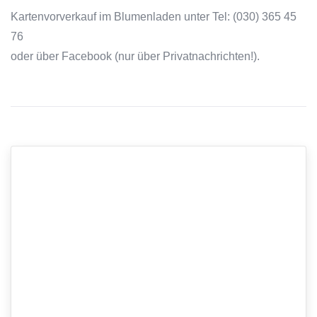
Kartenvorverkauf im Blumenladen unter Tel: (030) 365 45
76
oder über Facebook (nur über Privatnachrichten!).